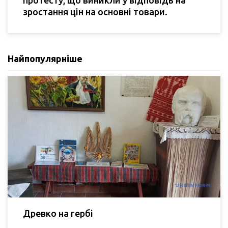
зростання цін на основні товари.
Найпопулярніше
Древко на гербі