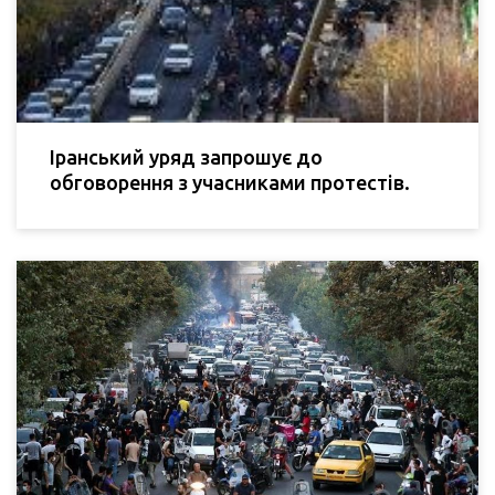
Іранський уряд запрошує до
обговорення з учасниками протестів.