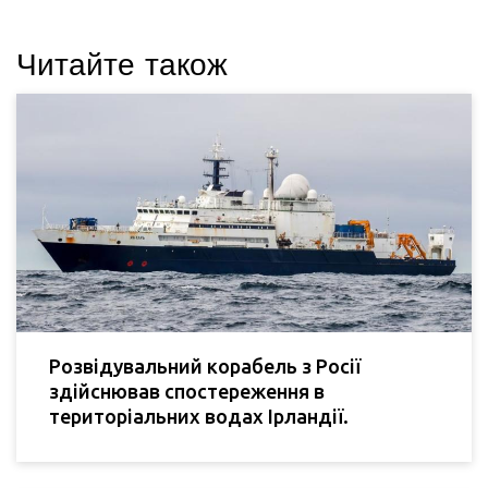
Читайте також
Розвідувальний корабель з Росії
здійснював спостереження в
територіальних водах Ірландії.