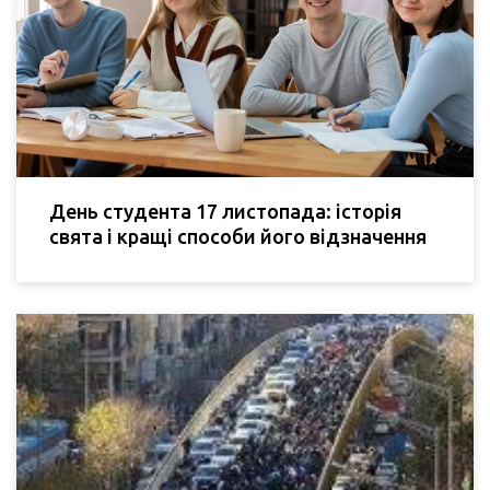
День студента 17 листопада: історія
свята і кращі способи його відзначення