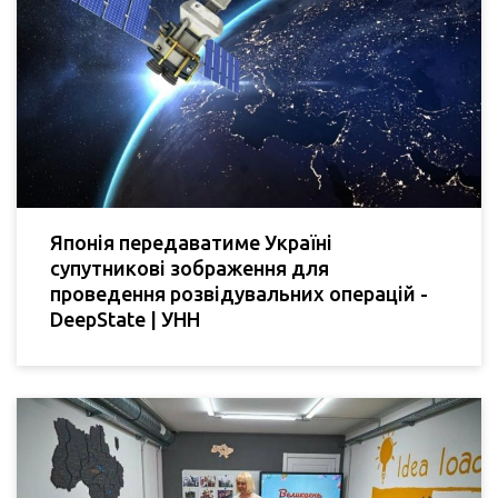
Японія передаватиме Україні
супутникові зображення для
проведення розвідувальних операцій -
DeepState | УНН