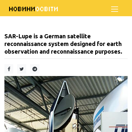
НОВИНИ
ОСВІТИ
SAR-Lupe is a German satellite
reconnaissance system designed for earth
observation and reconnaissance purposes.