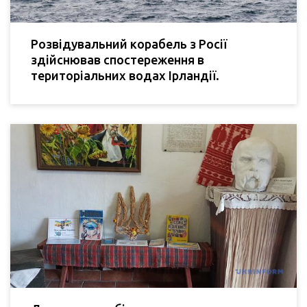
Розвідувальний корабель з Росії
здійснював спостереження в
територіальних водах Ірландії.