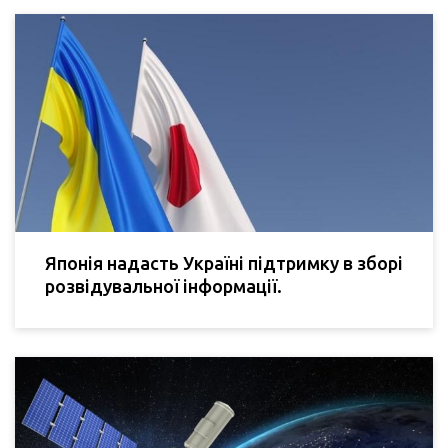
Японія надасть Україні підтримку в зборі
розвідувальної інформації.