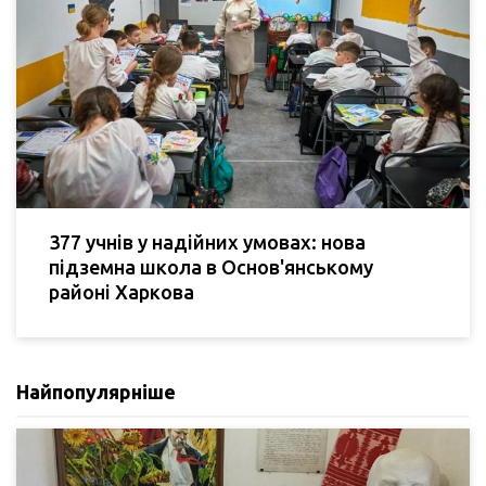
377 учнів у надійних умовах: нова
підземна школа в Основ'янському
районі Харкова
Найпопулярніше