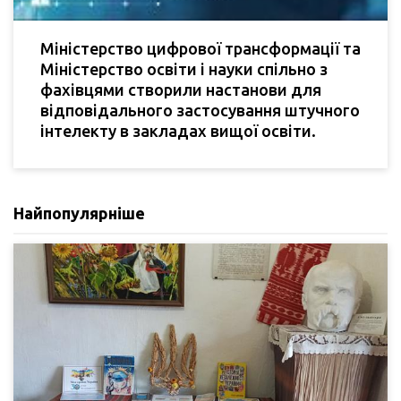
Міністерство цифрової трансформації та
Міністерство освіти і науки спільно з
фахівцями створили настанови для
відповідального застосування штучного
інтелекту в закладах вищої освіти.
Найпопулярніше