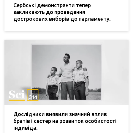
Сербські демонстранти тепер
закликають до проведення
дострокових виборів до парламенту.
Дослідники виявили значний вплив
братів і сестер на розвиток особистості
індивіда.