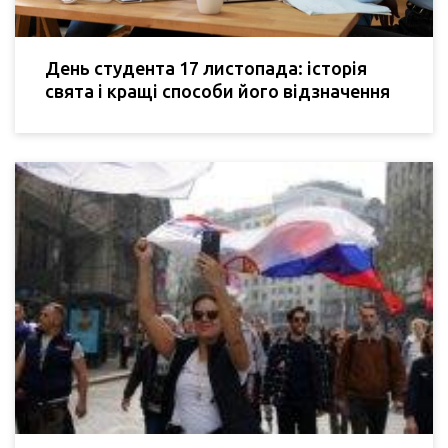
День студента 17 листопада: історія
свята і кращі способи його відзначення