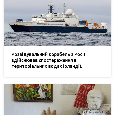
Розвідувальний корабель з Росії
здійснював спостереження в
територіальних водах Ірландії.