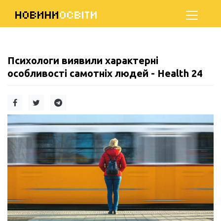
НОВИНИ
ОСВІТИ
Психологи виявили характерні
особливості самотніх людей - Health 24