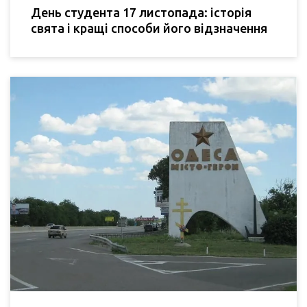
День студента 17 листопада: історія
свята і кращі способи його відзначення