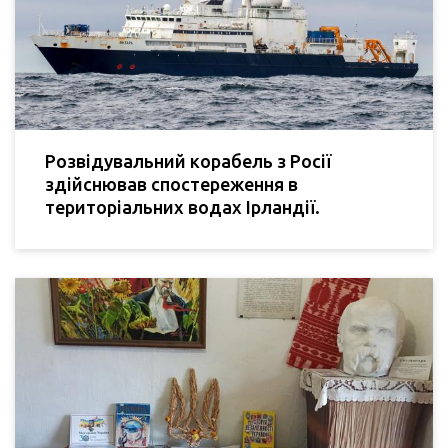
Розвідувальний корабель з Росії
здійснював спостереження в
територіальних водах Ірландії.