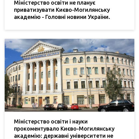
Міністерство освіти не планує
приватизувати Києво-Могилянську
академію - Головні новини України.
Міністерство освіти і науки
прокоментувало Києво-Могилянську
академію: державні університети не