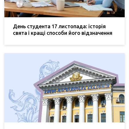
День студента 17 листопада: історія
свята і кращі способи його відзначення