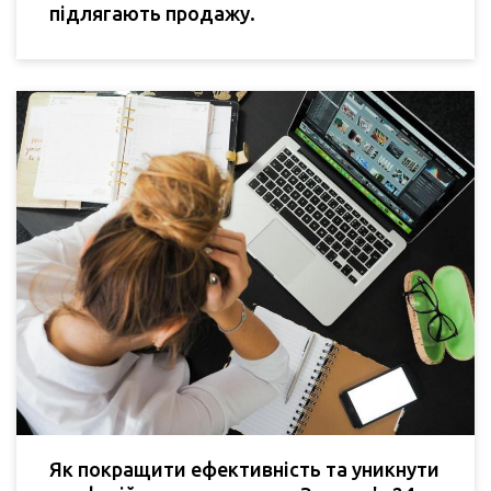
підлягають продажу.
Як покращити ефективність та уникнути