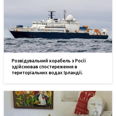
Розвідувальний корабель з Росії
здійснював спостереження в
територіальних водах Ірландії.