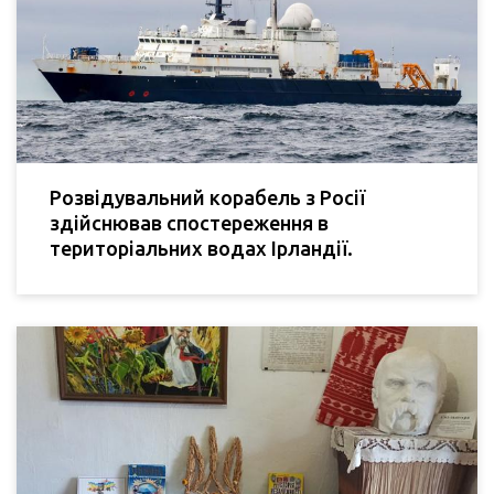
Розвідувальний корабель з Росії
здійснював спостереження в
територіальних водах Ірландії.