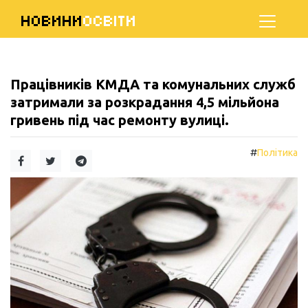
НОВИНИ
ОСВІТИ
Працівників КМДА та комунальних служб
затримали за розкрадання 4,5 мільйона
гривень під час ремонту вулиці.
#
Політика