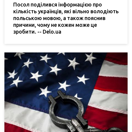
Посол поділився інформацією про
кількість українців, які вільно володіють
польською мовою, а також пояснив
причини, чому не кожен може це
зробити. -- Delo.ua