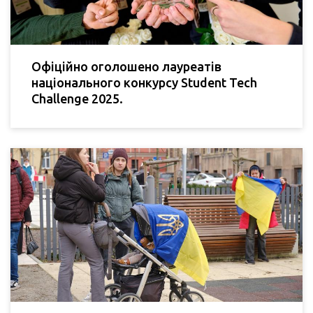
Офіційно оголошено лауреатів
національного конкурсу Student Tech
Challenge 2025.