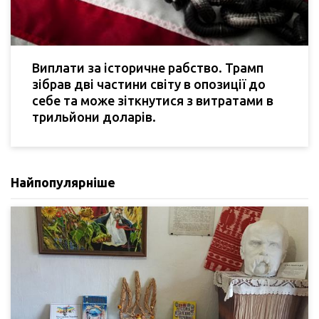
Виплати за історичне рабство. Трамп
зібрав дві частини світу в опозиції до
себе та може зіткнутися з витратами в
трильйони доларів.
Найпопулярніше