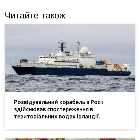
Читайте також
Розвідувальний корабель з Росії
здійснював спостереження в
територіальних водах Ірландії.