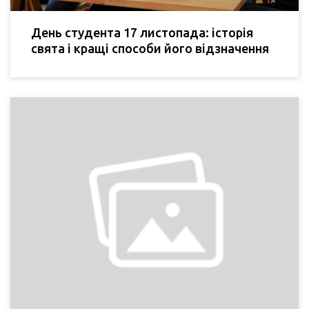
День студента 17 листопада: історія
свята і кращі способи його відзначення