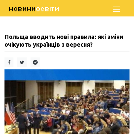
НОВИНИ
ОСВІТИ
Польща вводить нові правила: які зміни
очікують українців з вересня?