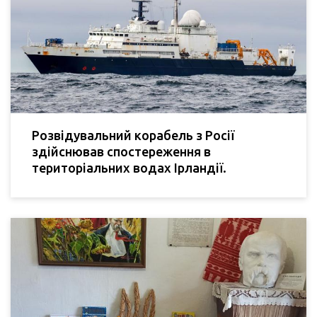
Розвідувальний корабель з Росії
здійснював спостереження в
територіальних водах Ірландії.