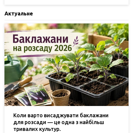
Актуальне
Коли варто висаджувати баклажани
для розсади — це одна з найбільш
тривалих культур.