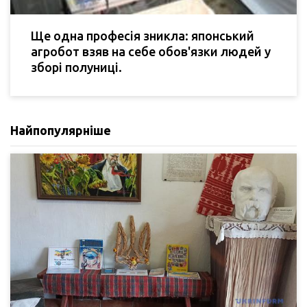
Ще одна професія зникла: японський
агробот взяв на себе обов'язки людей у
зборі полуниці.
Найпопулярніше