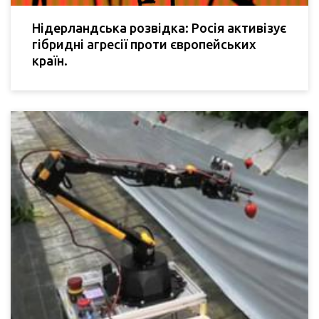
Нідерландська розвідка: Росія активізує
гібридні агресії проти європейських
країн.