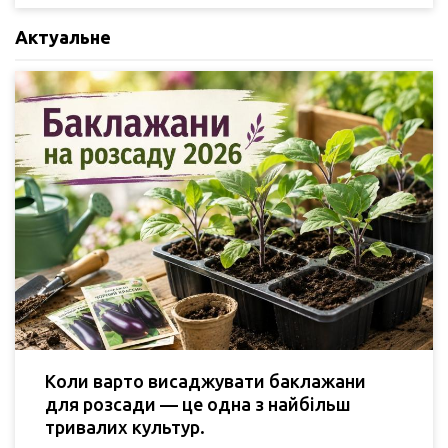
Актуальне
Коли варто висаджувати баклажани
для розсади — це одна з найбільш
тривалих культур.