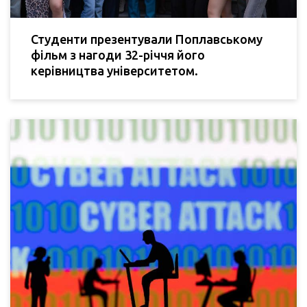
Студенти презентували Поплавському
фільм з нагоди 32-річчя його
керівництва університетом.