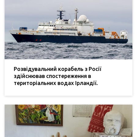
Розвідувальний корабель з Росії
здійснював спостереження в
територіальних водах Ірландії.