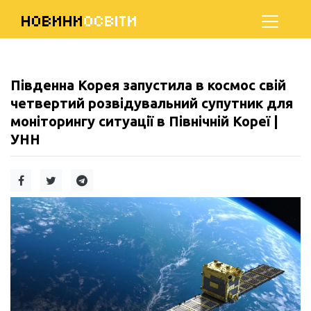
НОВИНИ
ОСВІТИ
Південна Корея запустила в космос свій
четвертий розвідувальний супутник для
моніторингу ситуації в Північній Кореї |
УНН