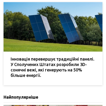
Інновація перевершує традиційні панелі.
У Сполучених Штатах розробили 3D-
сонячні вежі, які генерують на 50%
більше енергії.
Найпопулярніше