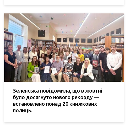
Зеленська повідомила, що в жовтні
було досягнуто нового рекорду —
встановлено понад 20 книжкових
полиць.