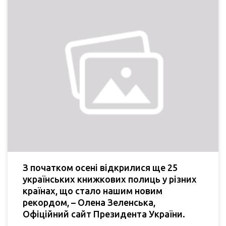
З початком осені відкрилися ще 25
українських книжкових полиць у різних
країнах, що стало нашим новим
рекордом, – Олена Зеленська,
Офіційний сайт Президента України.