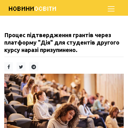
НОВИНИ
ОСВІТИ
Процес підтвердження грантів через
платформу "Дія" для студентів другого
курсу наразі призупинено.