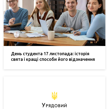
День студента 17 листопада: історія
свята і кращі способи його відзначення