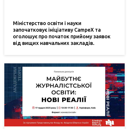
Міністерство освіти і науки
започатковує ініціативу CampeX та
оголошує про початок прийому заявок
від вищих навчальних закладів.