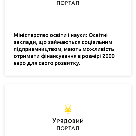
Міністерство освіти і науки: Освітні
заклади, що займаються соціальним
підприємництвом, мають можливість
отримати фінансування в розмірі 2000
євро для свого розвитку.