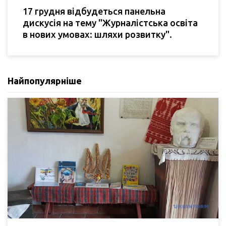
17 грудня відбудеться панельна
дискусія на тему "Журналістська освіта
в нових умовах: шляхи розвитку".
Найпопулярніше