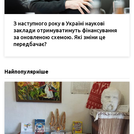
З наступного року в Україні наукові
заклади отримуватимуть фінансування
за оновленою схемою. Які зміни це
передбачає?
Найпопулярніше