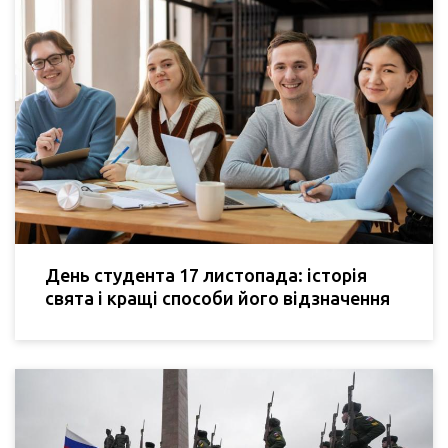
День студента 17 листопада: історія
свята і кращі способи його відзначення