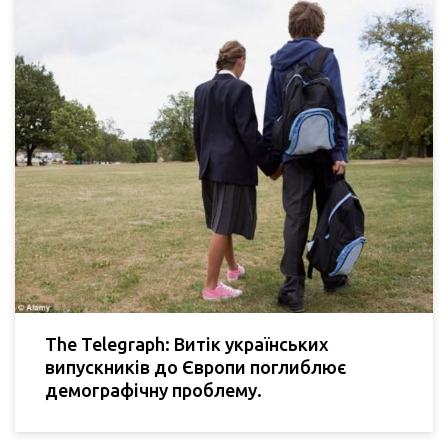
The Telegraph: Витік українських
випускників до Європи поглиблює
демографічну проблему.