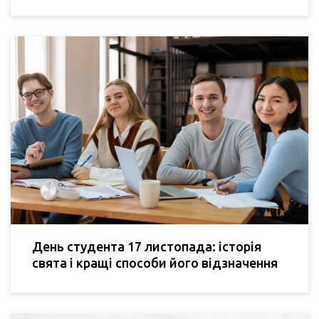
День студента 17 листопада: історія
свята і кращі способи його відзначення