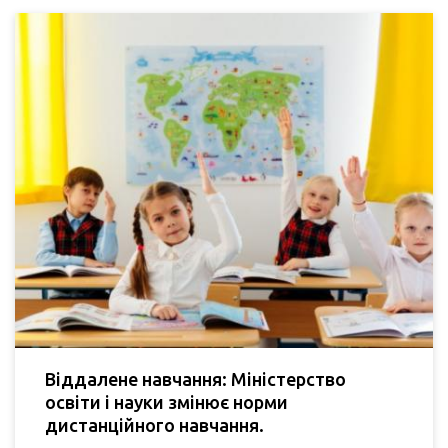
Віддалене навчання: Міністерство
освіти і науки змінює норми
дистанційного навчання.