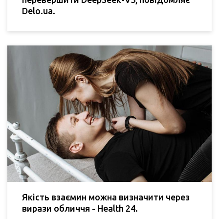
Delo.ua.
Якість взаємин можна визначити через
вирази обличчя - Health 24.