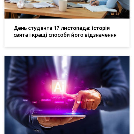
День студента 17 листопада: історія
свята і кращі способи його відзначення