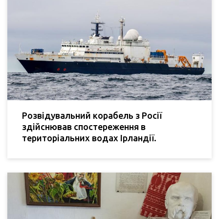
Розвідувальний корабель з Росії
здійснював спостереження в
територіальних водах Ірландії.