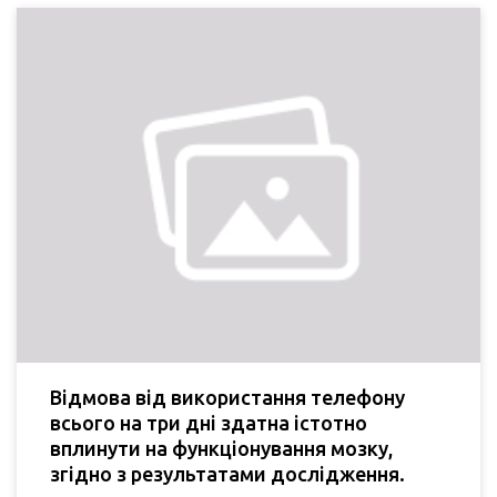
Відмова від використання телефону
всього на три дні здатна істотно
вплинути на функціонування мозку,
згідно з результатами дослідження.