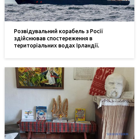
Розвідувальний корабель з Росії
здійснював спостереження в
територіальних водах Ірландії.