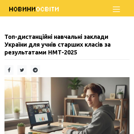
НОВИНИ
ОСВІТИ
Топ-дистанційні навчальні заклади
України для учнів старших класів за
результатами НМТ-2025