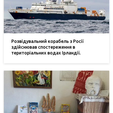
Розвідувальний корабель з Росії
здійснював спостереження в
територіальних водах Ірландії.