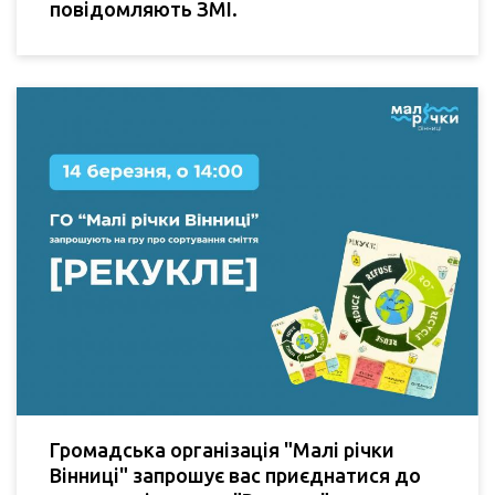
повідомляють ЗМІ.
Громадська організація "Малі річки
Вінниці" запрошує вас приєднатися до