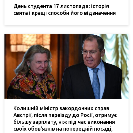
День студента 17 листопада: історія
свята і кращі способи його відзначення
Колишній міністр закордонних справ
Австрії, після переїзду до Росії, отримує
більшу зарплату, ніж під час виконання
своїх обов'язків на попередній посаді,