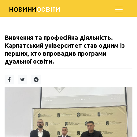
НОВИНИ
ОСВІТИ
Вивчення та професійна діяльність.
Карпатський університет став одним із
перших, хто впровадив програми
дуальної освіти.