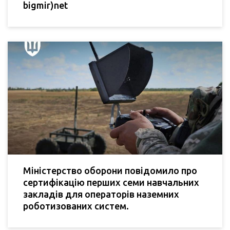
bigmir)net
Міністерство оборони повідомило про
сертифікацію перших семи навчальних
закладів для операторів наземних
роботизованих систем.