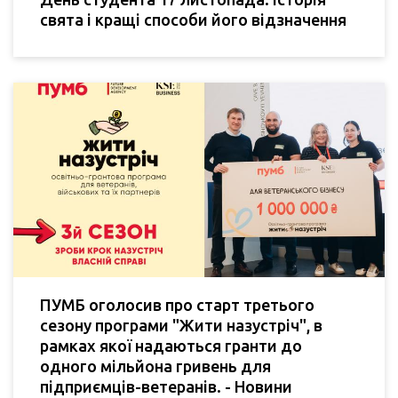
свята і кращі способи його відзначення
ПУМБ оголосив про старт третього
сезону програми "Жити назустріч", в
рамках якої надаються гранти до
одного мільйона гривень для
підприємців-ветеранів. - Новини