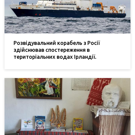
Розвідувальний корабель з Росії
здійснював спостереження в
територіальних водах Ірландії.