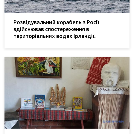
Розвідувальний корабель з Росії
здійснював спостереження в
територіальних водах Ірландії.