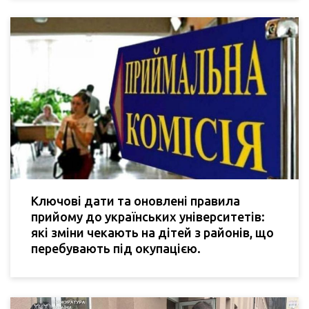
Ключові дати та оновлені правила
прийому до українських університетів:
які зміни чекають на дітей з районів, що
перебувають під окупацією.