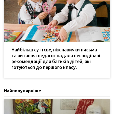
Найбільш суттєве, ніж навички письма
та читання: педагог надала несподівані
рекомендації для батьків дітей, які
готуються до першого класу.
Найпопулярніше