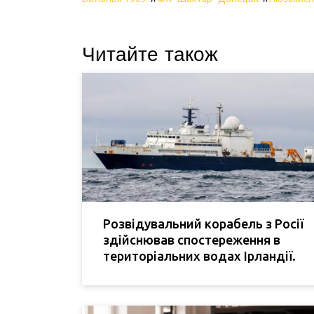
Читайте також
Розвідувальний корабель з Росії
здійснював спостереження в
територіальних водах Ірландії.