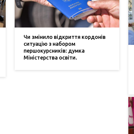
Чи змінило відкриття кордонів
ситуацію з набором
першокурсників: думка
Міністерства освіти.