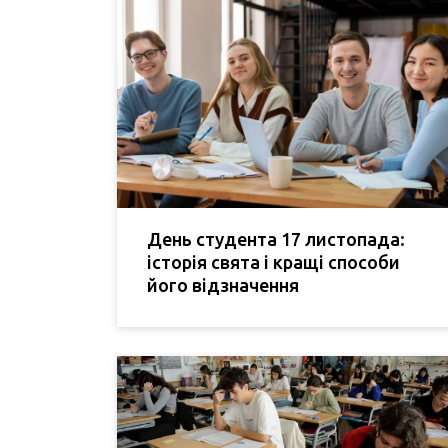
День студента 17 листопада:
історія свята і кращі способи
його відзначення