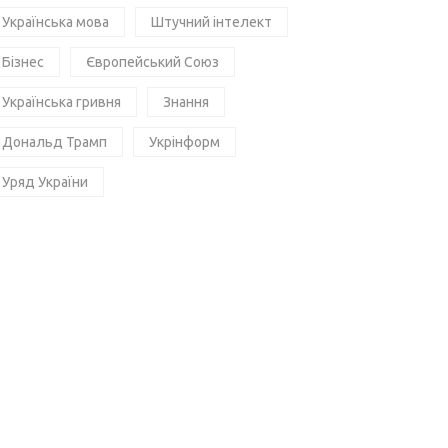
Українська мова
Штучний інтелект
Бізнес
Європейський Союз
Українська гривня
Знання
Дональд Трамп
Укрінформ
Уряд України