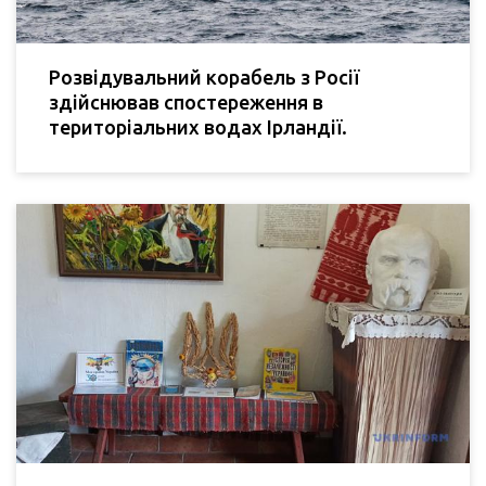
Розвідувальний корабель з Росії
здійснював спостереження в
територіальних водах Ірландії.