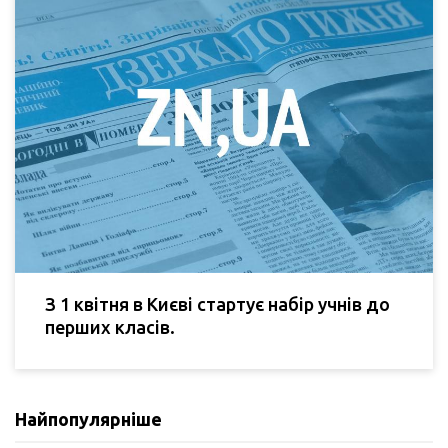
З 1 квітня в Києві стартує набір учнів до
перших класів.
Найпопулярніше