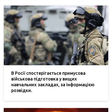
В Росії спостерігається примусова
військова підготовка у вищих
навчальних закладах, за інформацією
розвідки.