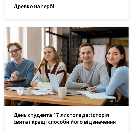
Древко на гербі
День студента 17 листопада: історія
свята і кращі способи його відзначення