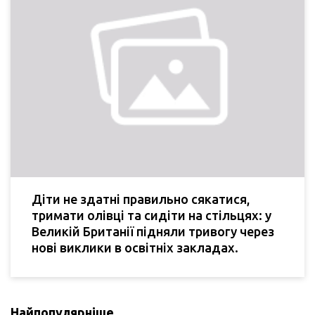
Діти не здатні правильно сякатися,
тримати олівці та сидіти на стільцях: у
Великій Британії підняли тривогу через
нові виклики в освітніх закладах.
Найпопулярніше