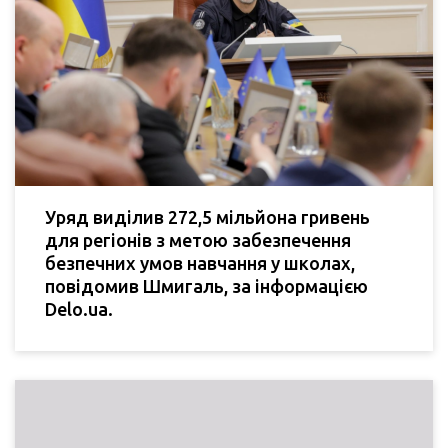
Уряд виділив 272,5 мільйона гривень
для регіонів з метою забезпечення
безпечних умов навчання у школах,
повідомив Шмигаль, за інформацією
Delo.ua.