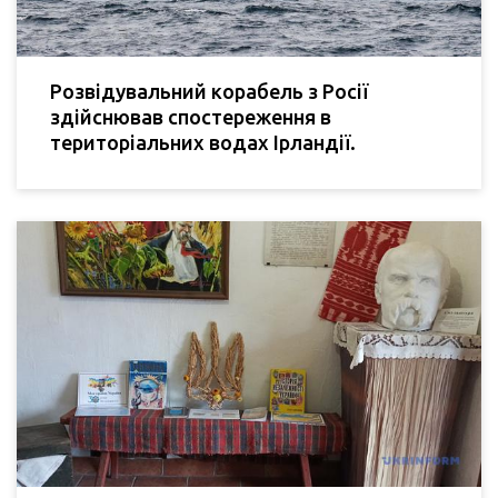
Розвідувальний корабель з Росії
здійснював спостереження в
територіальних водах Ірландії.