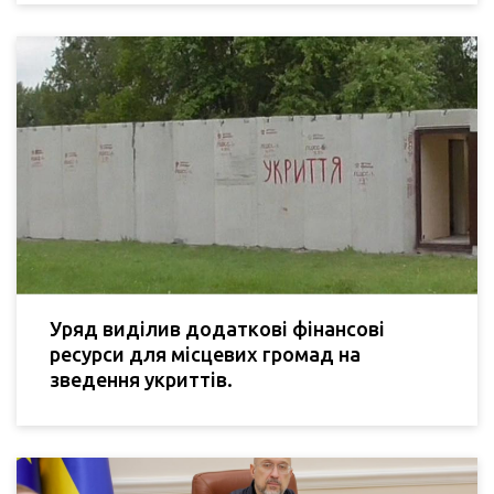
Уряд виділив додаткові фінансові
ресурси для місцевих громад на
зведення укриттів.