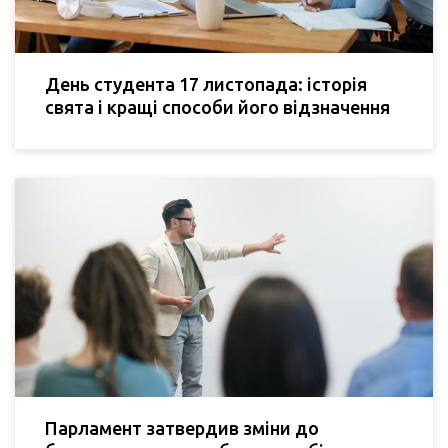
День студента 17 листопада: історія
свята і кращі способи його відзначення
Парламент затвердив зміни до