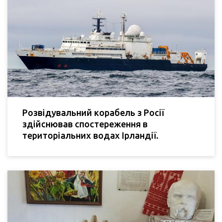
Розвідувальний корабель з Росії
здійснював спостереження в
територіальних водах Ірландії.