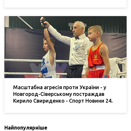
Масштабна агресія проти України - у
Новгород-Сіверському постраждав
Кирило Свириденко - Спорт Новини 24.
Найпопулярніше