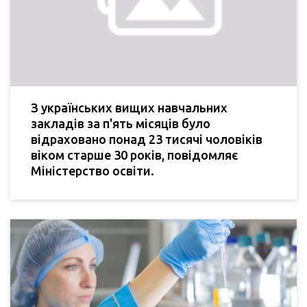
З українських вищих навчальних
закладів за п'ять місяців було
відраховано понад 23 тисячі чоловіків
віком старше 30 років, повідомляє
Міністерство освіти.