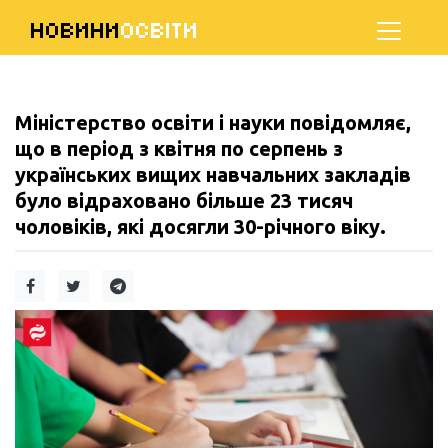
НОВИНИ
ОСВІТИ
Міністерство освіти і науки повідомляє,
що в період з квітня по серпень з
українських вищих навчальних закладів
було відраховано більше 23 тисяч
чоловіків, які досягли 30-річного віку.