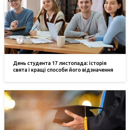
День студента 17 листопада: історія
свята і кращі способи його відзначення