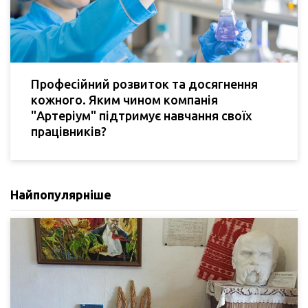
Професійний розвиток та досягнення
кожного. Яким чином компанія
"Артеріум" підтримує навчання своїх
працівників?
Найпопулярніше