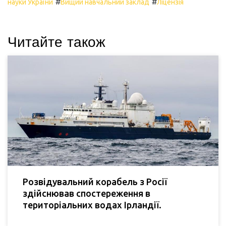
#
#
науки України
Вищий навчальний заклад
Ліцензія
Читайте також
Розвідувальний корабель з Росії
здійснював спостереження в
територіальних водах Ірландії.