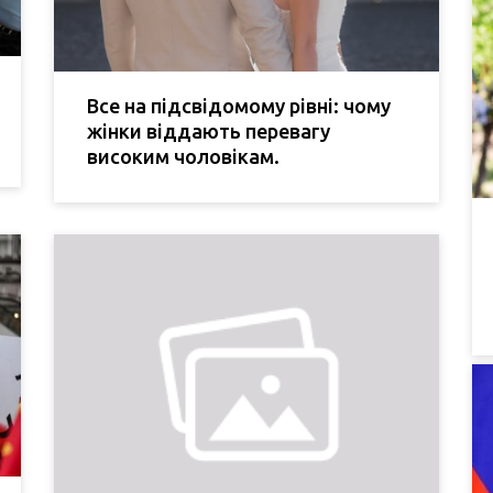
Все на підсвідомому рівні: чому
жінки віддають перевагу
високим чоловікам.