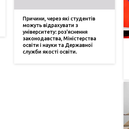
Причини, через які студентів
можуть відрахувати з
університету: роз'яснення
законодавства, Міністерства
освіти і науки та Державної
служби якості освіти.