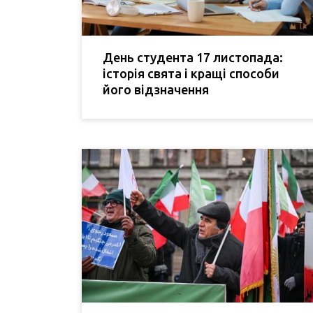
День студента 17 листопада:
історія свята і кращі способи
його відзначення