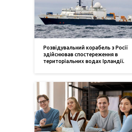
Розвідувальний корабель з Росії
здійснював спостереження в
територіальних водах Ірландії.