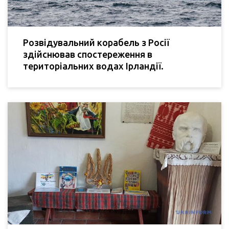
Розвідувальний корабель з Росії
здійснював спостереження в
територіальних водах Ірландії.