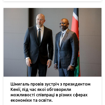
Шмигаль провів зустріч з президентом
Кенії, під час якої обговорили
можливості співпраці в різних сферах
економіки та освіти.