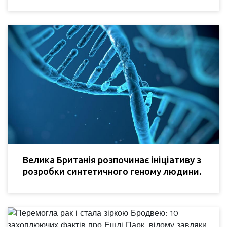
Велика Британія розпочинає ініціативу з
розробки синтетичного геному людини.