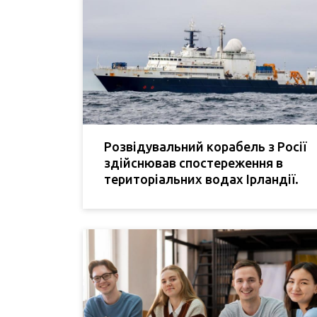
Розвідувальний корабель з Росії
здійснював спостереження в
територіальних водах Ірландії.