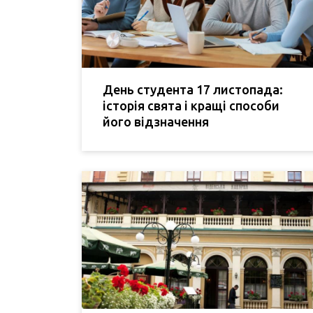
День студента 17 листопада:
історія свята і кращі способи
його відзначення