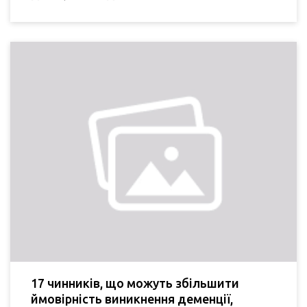
17 чинників, що можуть збільшити
ймовірність виникнення деменції,