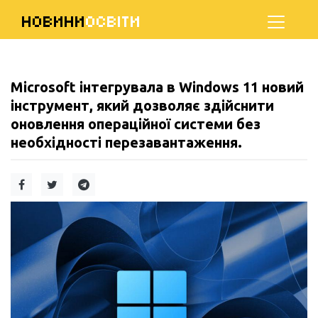
НОВИНИ
ОСВІТИ
Microsoft інтегрувала в Windows 11 новий
інструмент, який дозволяє здійснити
оновлення операційної системи без
необхідності перезавантаження.