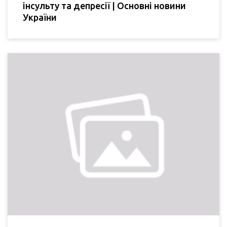
інсульту та депресії | Основні новини
України