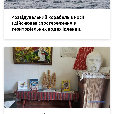
Розвідувальний корабель з Росії
здійснював спостереження в
територіальних водах Ірландії.