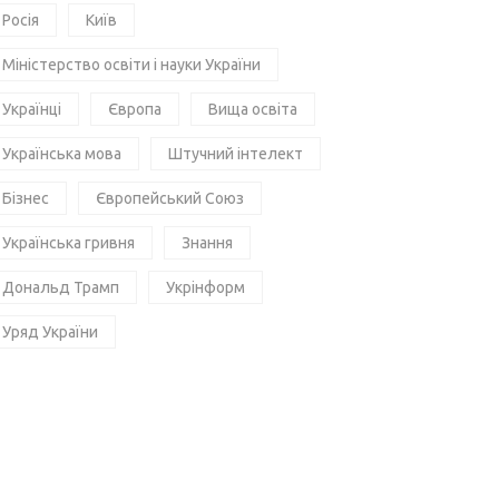
Росія
Київ
Міністерство освіти і науки України
Українці
Європа
Вища освіта
Українська мова
Штучний інтелект
Бізнес
Європейський Союз
Українська гривня
Знання
Дональд Трамп
Укрінформ
Уряд України