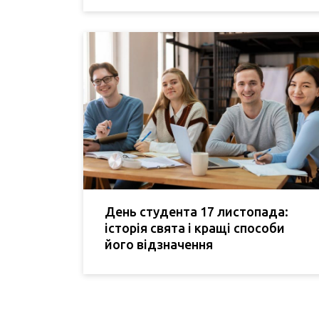
День студента 17 листопада:
історія свята і кращі способи
його відзначення