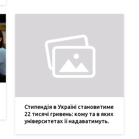
Стипендія в Україні становитиме
22 тисячі гривень: кому та в яких
університетах її надаватимуть.