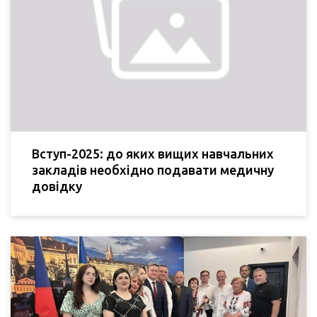
Вступ-2025: до яких вищих навчальних
закладів необхідно подавати медичну
довідку