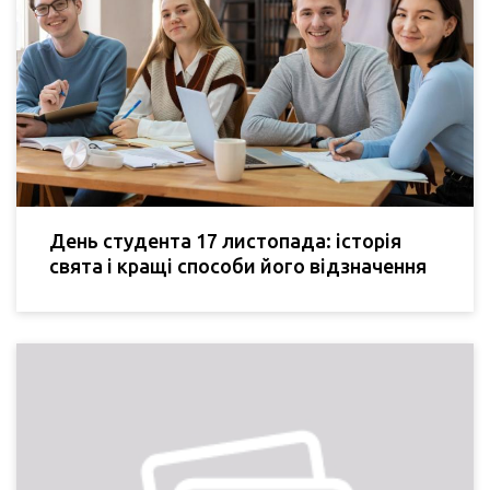
День студента 17 листопада: історія
свята і кращі способи його відзначення