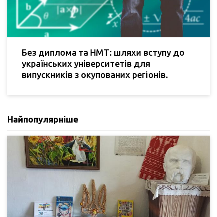
Без диплома та НМТ: шляхи вступу до
українських університетів для
випускників з окупованих регіонів.
Найпопулярніше