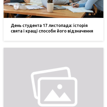
День студента 17 листопада: історія
свята і кращі способи його відзначення