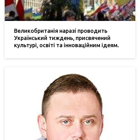
Великобританія наразі проводить
Український тиждень, присвячений
культурі, освіті та інноваційним ідеям.