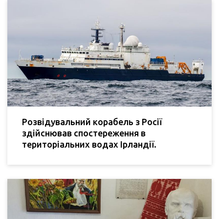
Розвідувальний корабель з Росії
здійснював спостереження в
територіальних водах Ірландії.