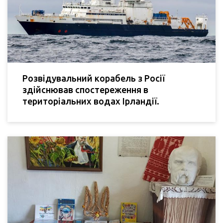
Розвідувальний корабель з Росії
здійснював спостереження в
територіальних водах Ірландії.