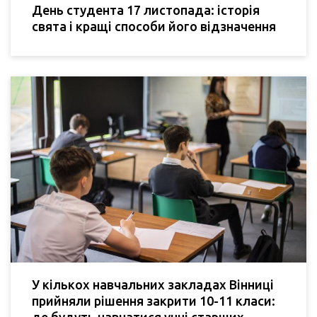
День студента 17 листопада: історія
свята і кращі способи його відзначення
У кількох навчальних закладах Вінниці
прийняли рішення закрити 10-11 класи: