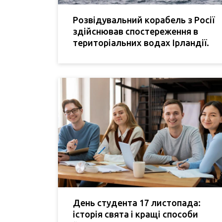
Розвідувальний корабель з Росії
здійснював спостереження в
територіальних водах Ірландії.
День студента 17 листопада:
історія свята і кращі способи