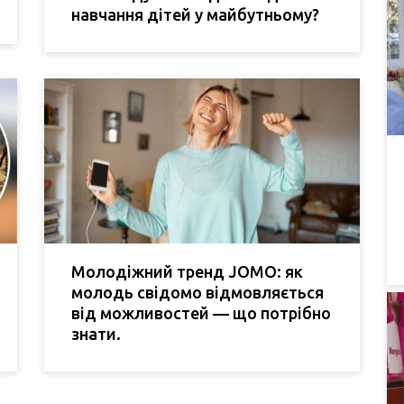
навчання дітей у майбутньому?
Молодіжний тренд JOMO: як
молодь свідомо відмовляється
від можливостей — що потрібно
знати.