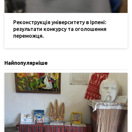
Реконструкція університету в Ірпені:
результати конкурсу та оголошення
переможця.
Найпопулярніше