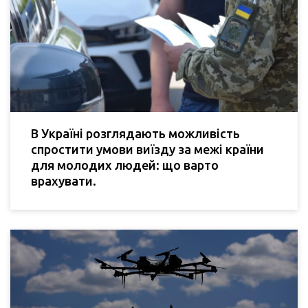
В Україні розглядають можливість
спростити умови виїзду за межі країни
для молодих людей: що варто
врахувати.