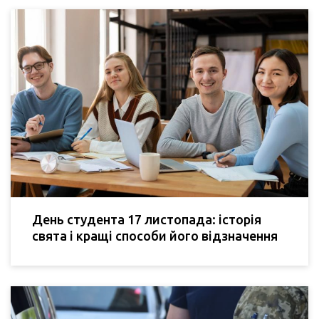
День студента 17 листопада: історія
свята і кращі способи його відзначення