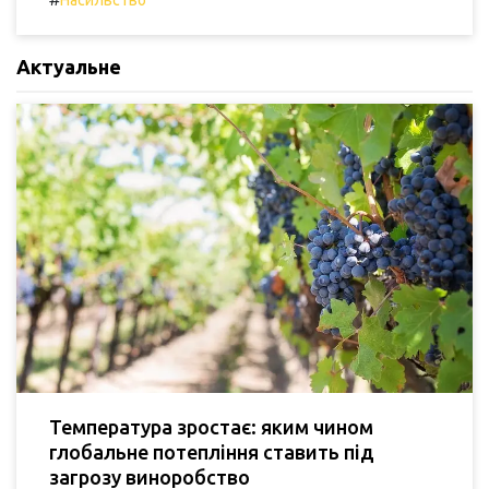
Актуальне
Температура зростає: яким чином
глобальне потепління ставить під
загрозу виноробство