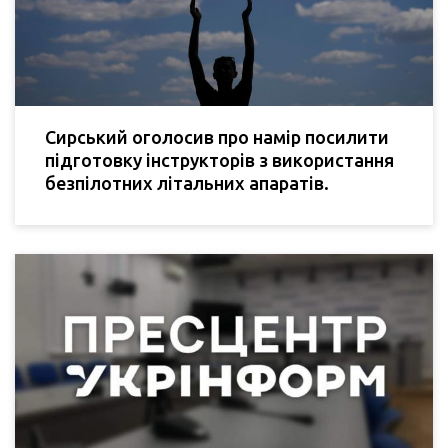
Сирський оголосив про намір посилити
підготовку інструкторів з використання
безпілотних літальних апаратів.