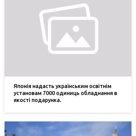
Японія надасть українським освітнім
установам 7000 одиниць обладнання в
якості подарунка.