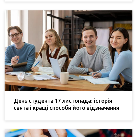
День студента 17 листопада: історія
свята і кращі способи його відзначення