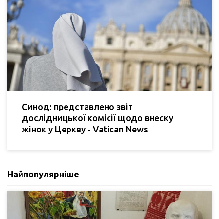
Синод: представлено звіт
дослідницької комісії щодо внеску
жінок у Церкву - Vatican News
Найпопулярніше