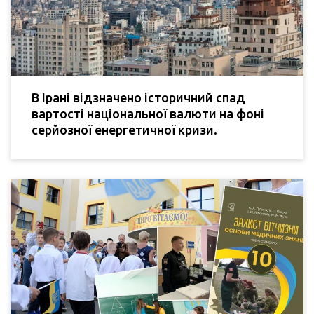
В Ірані відзначено історичний спад
вартості національної валюти на фоні
серйозної енергетичної кризи.