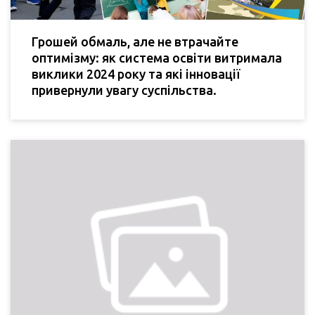
Грошей обмаль, але не втрачайте
оптимізму: як система освіти витримала
виклики 2024 року та які інновації
привернули увагу суспільства.