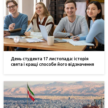
День студента 17 листопада: історія
свята і кращі способи його відзначення