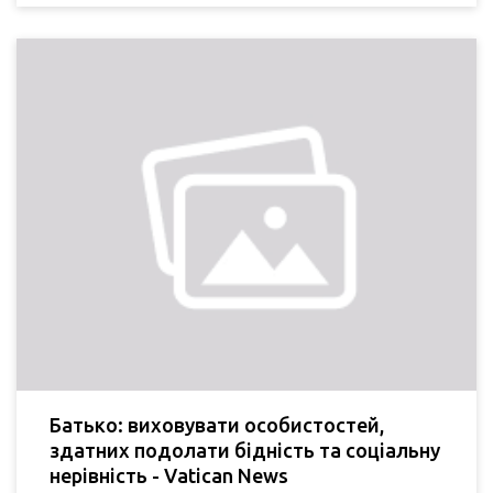
Батько: виховувати особистостей,
здатних подолати бідність та соціальну
нерівність - Vatican News