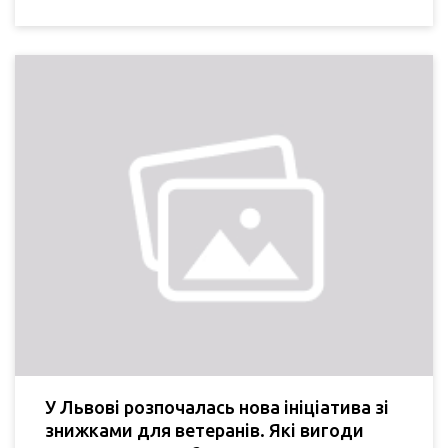
У Львові розпочалась нова ініціатива зі
знижками для ветеранів. Які вигоди