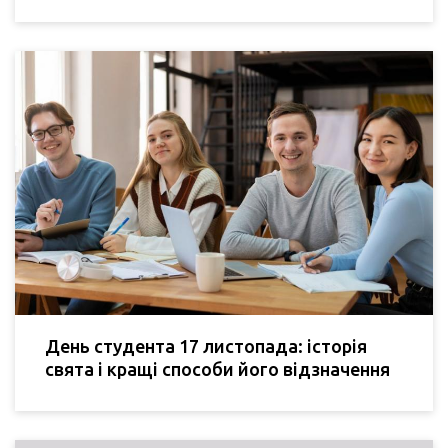
День студента 17 листопада: історія
свята і кращі способи його відзначення