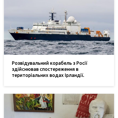
Розвідувальний корабель з Росії
здійснював спостереження в
територіальних водах Ірландії.