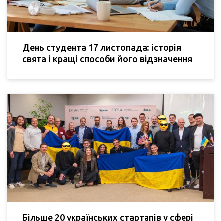
День студента 17 листопада: історія
свята і кращі способи його відзначення
Більше 20 українських стартапів у сфері