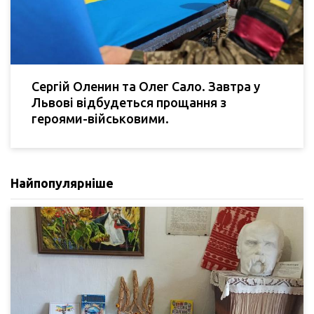
Сергій Оленин та Олег Сало. Завтра у
Львові відбудеться прощання з
героями-військовими.
Найпопулярніше