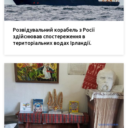
Розвідувальний корабель з Росії
здійснював спостереження в
територіальних водах Ірландії.