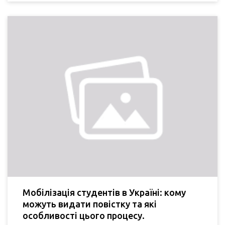
Мобілізація студентів в Україні: кому
можуть видати повістку та які
особливості цього процесу.