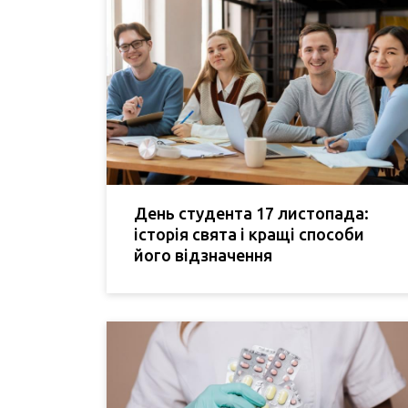
День студента 17 листопада:
історія свята і кращі способи
його відзначення