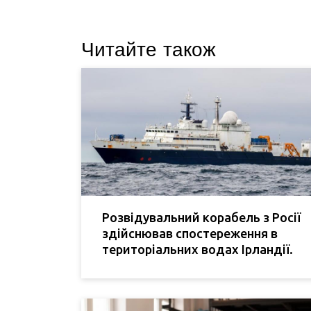
Читайте також
Розвідувальний корабель з Росії
здійснював спостереження в
територіальних водах Ірландії.