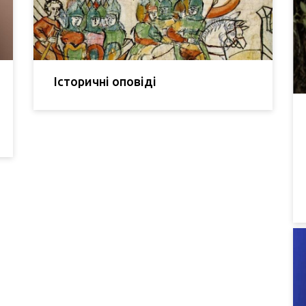
Історичні оповіді