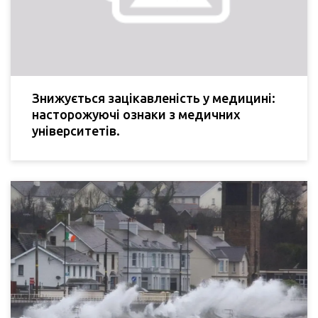
Знижується зацікавленість у медицині:
насторожуючі ознаки з медичних
університетів.