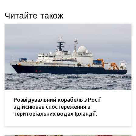
Читайте також
Розвідувальний корабель з Росії
здійснював спостереження в
територіальних водах Ірландії.