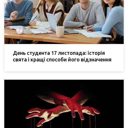
День студента 17 листопада: історія
свята і кращі способи його відзначення