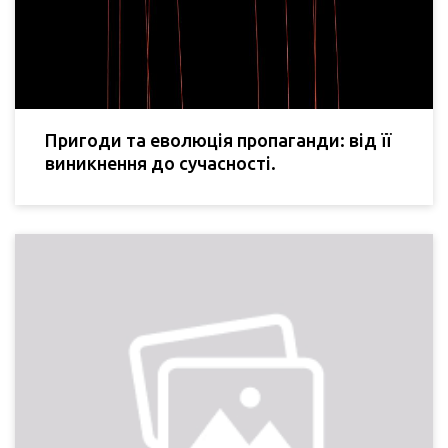
Пригоди та еволюція пропаганди: від її
виникнення до сучасності.