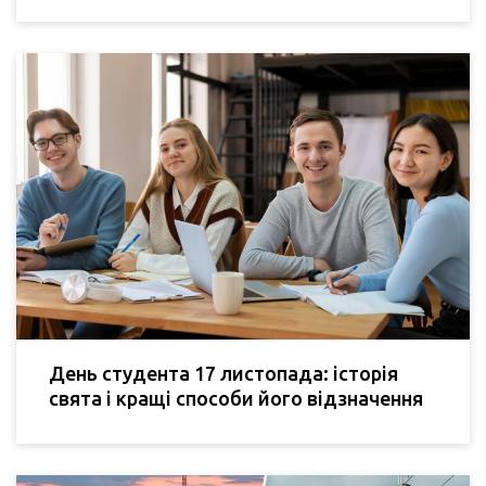
День студента 17 листопада: історія
свята і кращі способи його відзначення