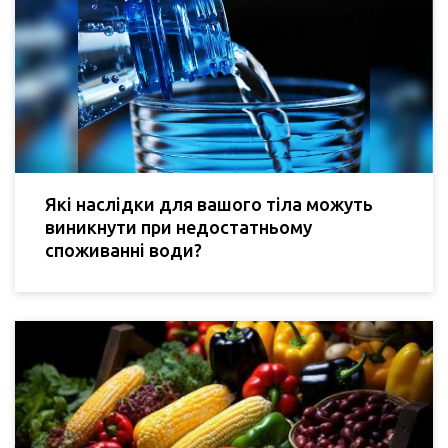
Які наслідки для вашого тіла можуть
виникнути при недостатньому
споживанні води?