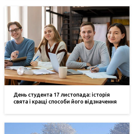
День студента 17 листопада: історія
свята і кращі способи його відзначення