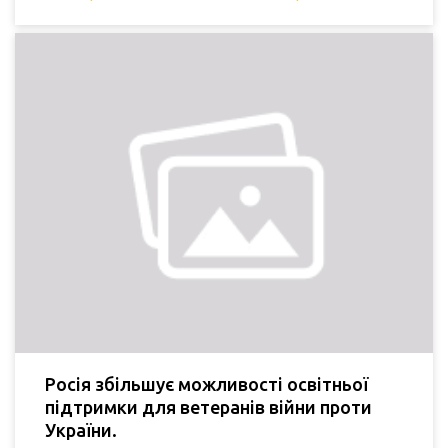
Росія збільшує можливості освітньої
підтримки для ветеранів війни проти
України.