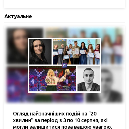
Актуальне
Огляд найзначніших подій на "20
хвилин" за період з 3 по 10 серпня, які
могли залишитися поза вашою увагою.