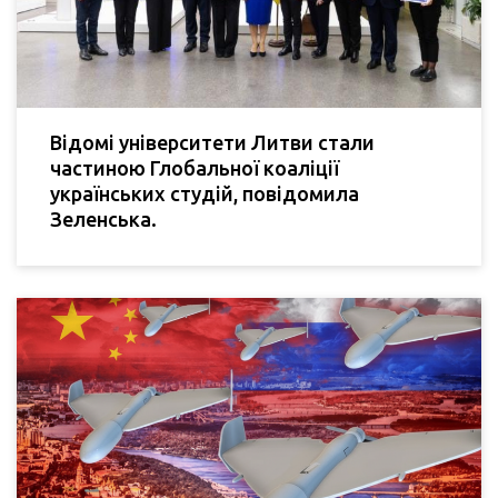
Відомі університети Литви стали
частиною Глобальної коаліції
українських студій, повідомила
Зеленська.