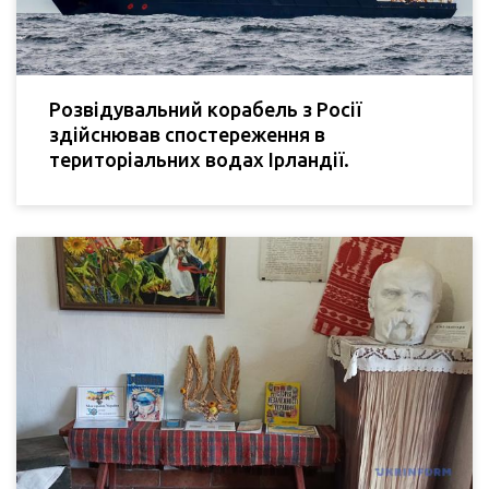
Розвідувальний корабель з Росії
здійснював спостереження в
територіальних водах Ірландії.