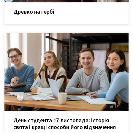
Древко на гербі
День студента 17 листопада: історія
свята і кращі способи його відзначення