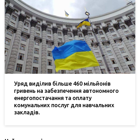
Уряд виділив більше 460 мільйонів
гривень на забезпечення автономного
енергопостачання та оплату
комунальних послуг для навчальних
закладів.