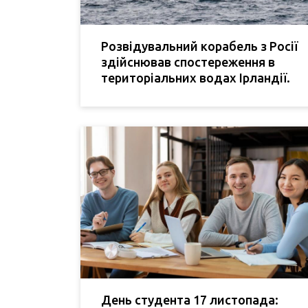
Розвідувальний корабель з Росії
здійснював спостереження в
територіальних водах Ірландії.
День студента 17 листопада: