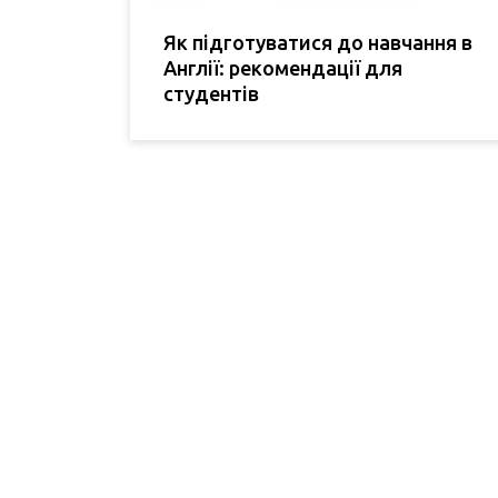
Як підготуватися до навчання в
Англії: рекомендації для
студентів