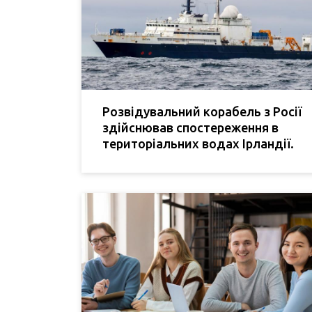
Розвідувальний корабель з Росії
здійснював спостереження в
територіальних водах Ірландії.