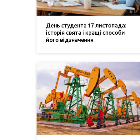
День студента 17 листопада:
історія свята і кращі способи
його відзначення