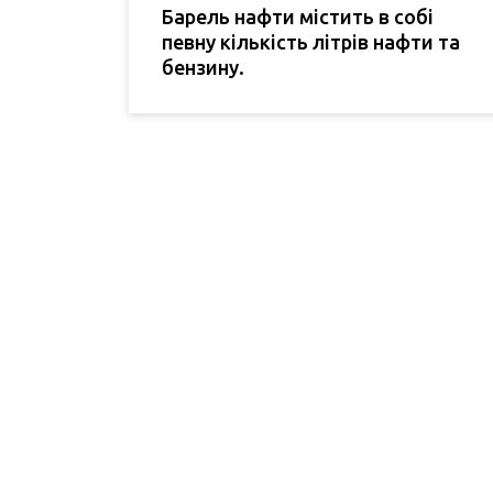
Барель нафти містить в собі
певну кількість літрів нафти та
бензину.