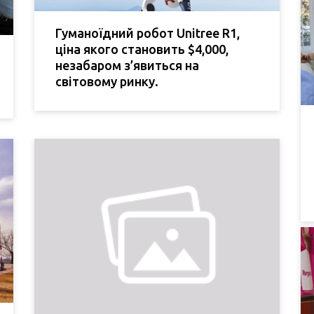
Гуманоїдний робот Unitree R1,
ціна якого становить $4,000,
незабаром з’явиться на
світовому ринку.