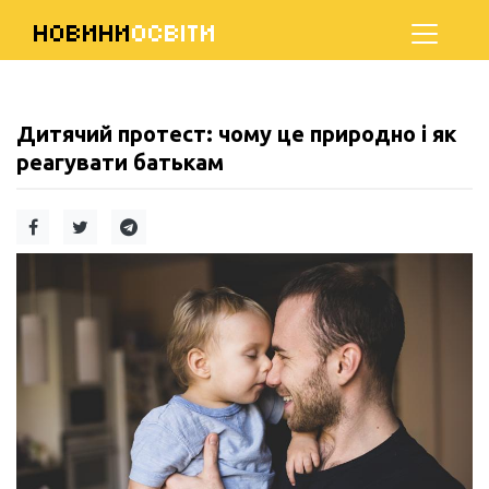
НОВИНИ
ОСВІТИ
Дитячий протест: чому це природно і як
реагувати батькам