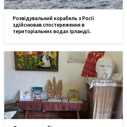
Розвідувальний корабель з Росії
здійснював спостереження в
територіальних водах Ірландії.