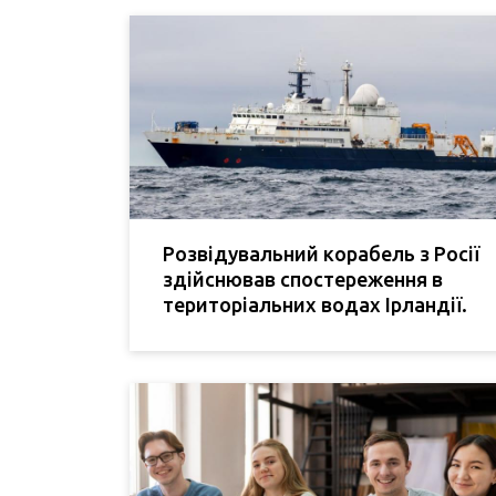
Розвідувальний корабель з Росії
здійснював спостереження в
територіальних водах Ірландії.