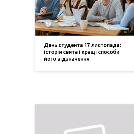
День студента 17 листопада:
історія свята і кращі способи
його відзначення