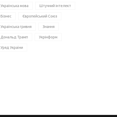
Українська мова
Штучний інтелект
Бізнес
Європейський Союз
Українська гривня
Знання
Дональд Трамп
Укрінформ
Уряд України