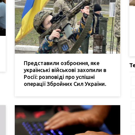
Представили озброєння, яке
Т
українські військові захопили в
Росії: розповіді про успішні
операції Збройних Сил України.